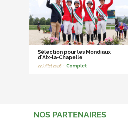
Sélection pour les Mondiaux
d'Aix-la-Chapelle
Complet
22 juillet 2026
•
NOS PARTENAIRES