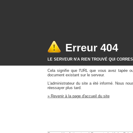
Erreur 404
LE SERVEUR N'A RIEN TROUVÉ QUI CORRE
Cela signifie que l'URL que vous avez tapée o
document existant sur le serveur.
L'administrateur du site a été informé. Nous no
réessayer plus tard.
» Revenir à la page d'accueil du site