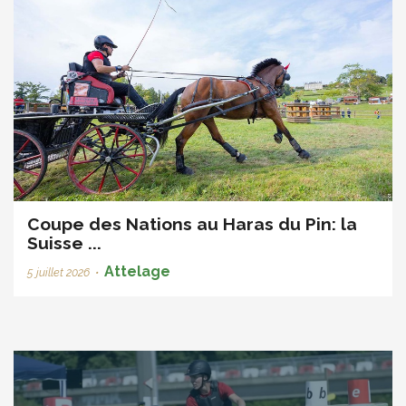
Coupe des Nations au Haras du Pin: la
Suisse ...
Attelage
5 juillet 2026
•