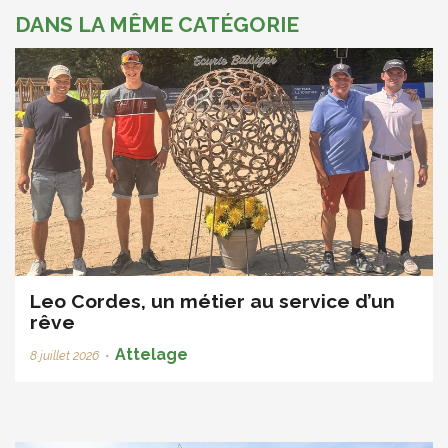
DANS LA MÊME CATÉGORIE
Leo Cordes, un métier au service d’un
rêve
Attelage
8 juillet 2026
•