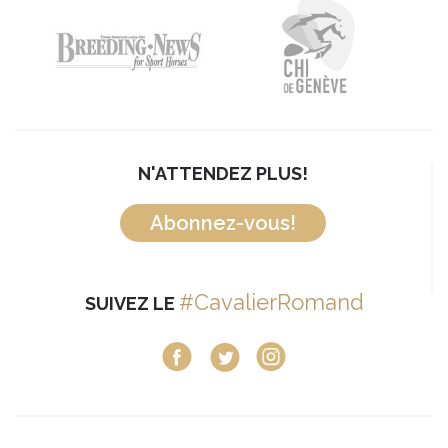
N'ATTENDEZ PLUS!
Abonnez-vous!
#CavalierRomand
SUIVEZ LE