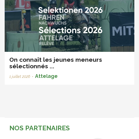
On connaît les jeunes meneurs
sélectionnés ...
Attelage
1 juillet 2026
•
NOS PARTENAIRES