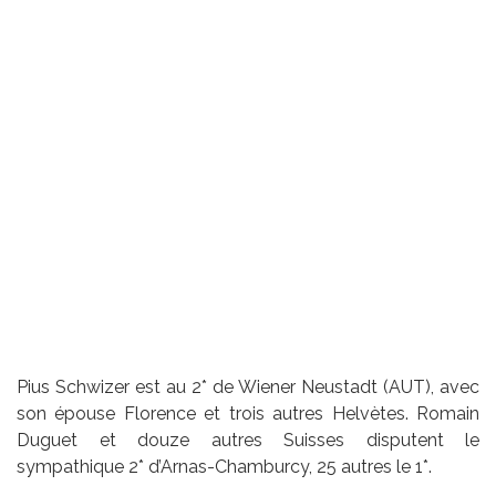
Pius Schwizer est au 2* de Wiener Neustadt (AUT), avec
son épouse Florence et trois autres Helvètes. Romain
Duguet et douze autres Suisses disputent le
sympathique 2* d’Arnas-Chamburcy, 25 autres le 1*.