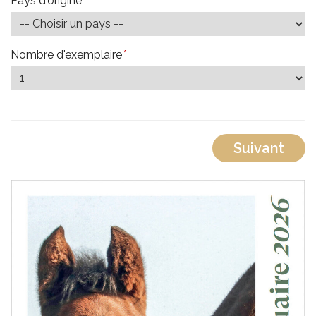
Pays d'origine
*
Nombre d'exemplaire
*
Suivant