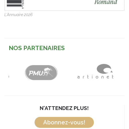
L'Annuaire 2026
NOS PARTENAIRES
N'ATTENDEZ PLUS!
Abonnez-vous!