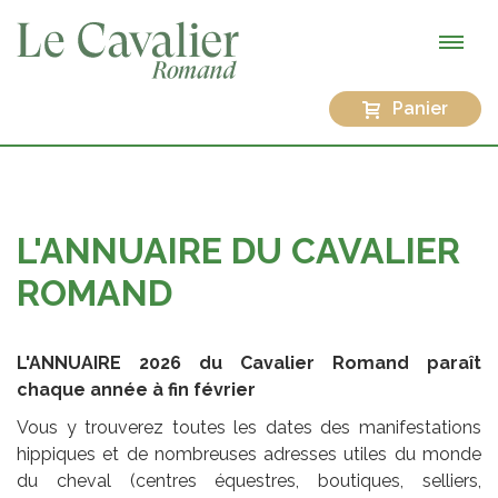
Panier
L'ANNUAIRE DU CAVALIER
ROMAND
L'ANNUAIRE 2026 du Cavalier Romand paraît
chaque année à fin février
Vous y trouverez toutes les dates des manifestations
hippiques et de nombreuses adresses utiles du monde
du cheval (centres équestres, boutiques, selliers,