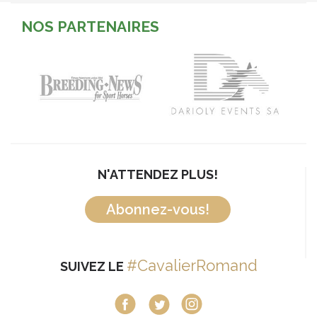
NOS PARTENAIRES
N'ATTENDEZ PLUS!
Abonnez-vous!
#CavalierRomand
SUIVEZ LE