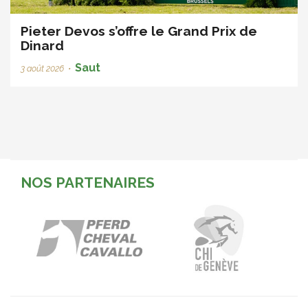
Pieter Devos s’offre le Grand Prix de
Dinard
Saut
3 août 2026
•
NOS PARTENAIRES