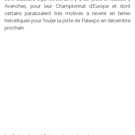
Avenches, pour leur Championnat d’Europe et dont
certains paraissaient très motivés à revenir en terres
helvétiques pour fouler la piste de Palexpo en décembre
prochain.