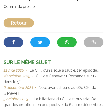
Comm. de presse
Retour
SUR LE MÊME SUJET
22 mai 2026
•
Le CHI, d’un siècle à l’autre, 1er épisode…
28 octobre 2025
•
CHI de Genève: 11 Romands sur 17
dans le 5*
6 décembre 2023
•
Noël avant l'heure au 62e CHI de
Genève !
5 octobre 2023
•
La billetterie du CHI est ouverte! De
grandes émotions en perspective du 6 au 10 décembre...