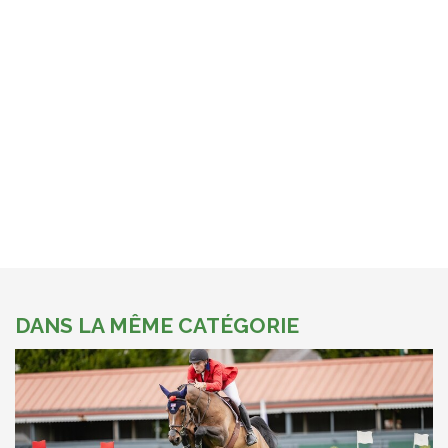
DANS LA MÊME CATÉGORIE