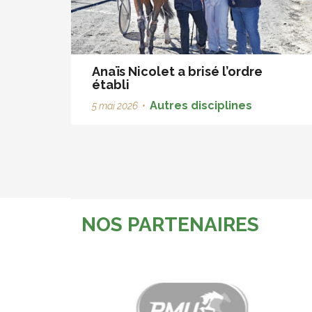
Anaïs Nicolet a brisé l’ordre
établi
Autres disciplines
5 mai 2026
•
NOS PARTENAIRES