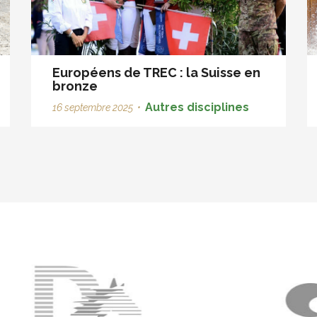
Européens de TREC : la Suisse en
bronze
Autres disciplines
16 septembre 2025
•