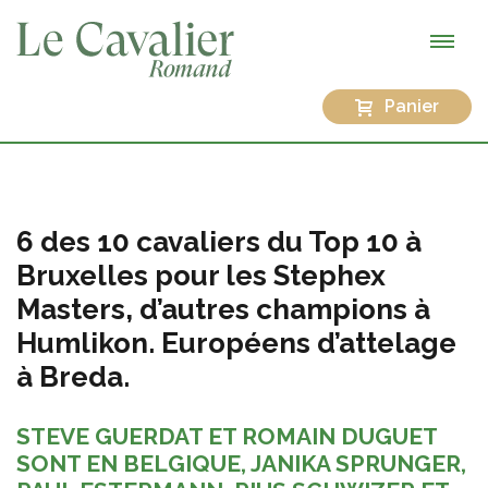
Panier
6 des 10 cavaliers du Top 10 à
Bruxelles pour les Stephex
Masters, d’autres champions à
Humlikon. Européens d’attelage
à Breda.
STEVE GUERDAT ET ROMAIN DUGUET
SONT EN BELGIQUE, JANIKA SPRUNGER,