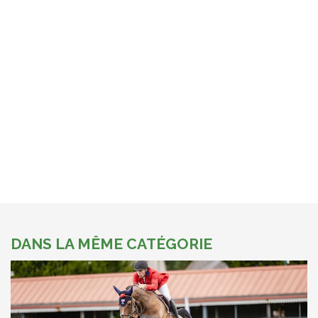
DANS LA MÊME CATÉGORIE