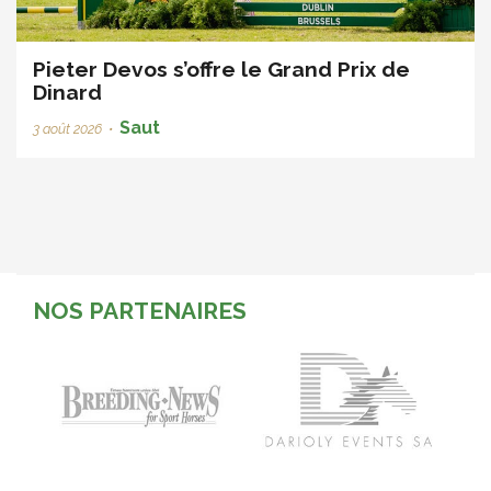
Pieter Devos s’offre le Grand Prix de
Dinard
Saut
3 août 2026
•
NOS PARTENAIRES