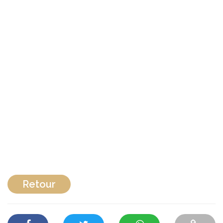
Retour