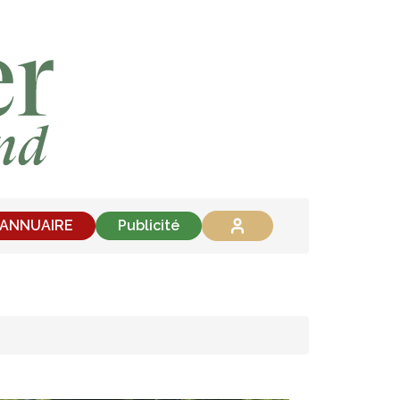
'ANNUAIRE
Publicité