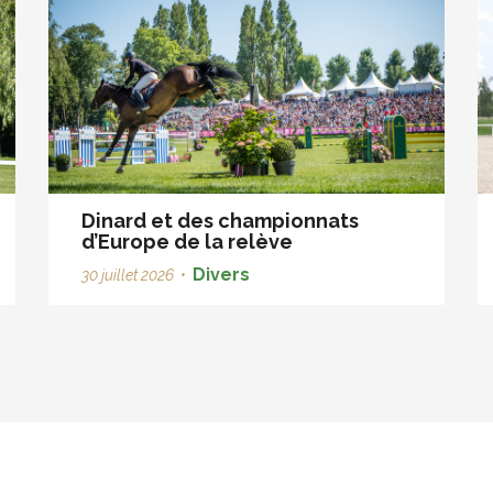
Dinard et des championnats
d’Europe de la relève
Divers
30 juillet 2026
•