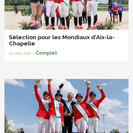
Sélection pour les Mondiaux d'Aix-la-
Chapelle
Complet
22 juillet 2026
•