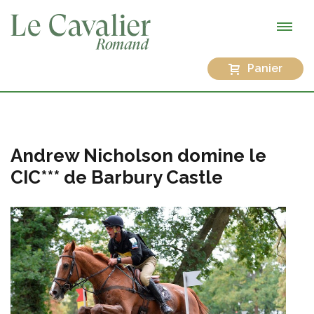
Panier
Andrew Nicholson domine le
CIC*** de Barbury Castle