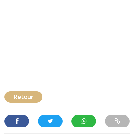
Retour