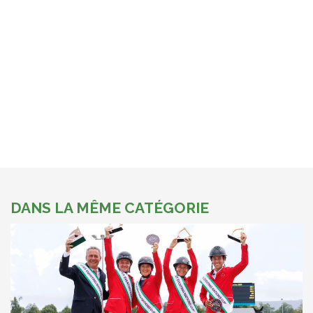
DANS LA MÊME CATÉGORIE