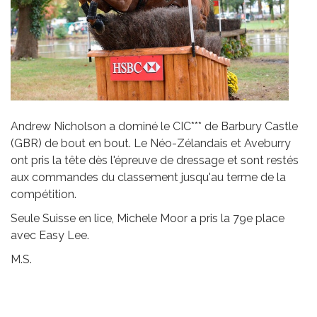
Andrew Nicholson a dominé le CIC*** de Barbury Castle
(GBR) de bout en bout. Le Néo-Zélandais et Aveburry
ont pris la tête dès l'épreuve de dressage et sont restés
aux commandes du classement jusqu'au terme de la
compétition.
Seule Suisse en lice, Michele Moor a pris la 79e place
avec Easy Lee.
M.S.