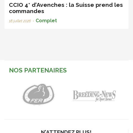
CCIO 4* d’Avenches : la Suisse prend les
commandes
Complet
18 juillet 2026
•
NOS PARTENAIRES
N'ATTENDEZ PLUS!