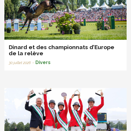
Dinard et des championnats d’Europe
de la relève
Divers
30 juillet 2026
•