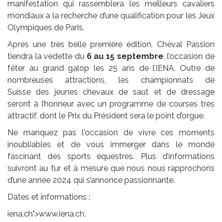
manifestation qui rassemblera les meilleurs cavaliers
mondiaux à la recherche d’une qualification pour les Jeux
Olympiques de Paris.
Après une très belle première édition, Cheval Passion
tiendra la vedette du
6 au 15 septembre
, l’occasion de
fêter au grand galop les 25 ans de l’IENA. Outre de
nombreuses attractions, les championnats de
Suisse des jeunes chevaux de saut et de dressage
seront à l’honneur avec un programme de courses très
attractif, dont le Prix du Président sera le point d’orgue.
Ne manquez pas l'occasion de vivre ces moments
inoubliables et de vous immerger dans le monde
fascinant des sports équestres. Plus d’informations
suivront au fur et à mesure que nous nous rapprochons
d’une année 2024 qui s’annonce passionnante.
Dates et informations :
iena.ch">www.iena.ch.