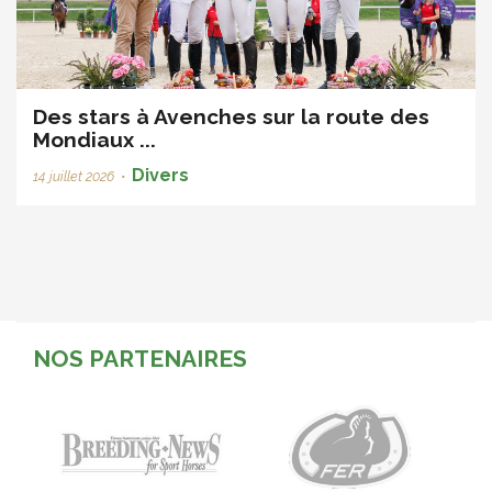
Des stars à Avenches sur la route des
Mondiaux ...
Divers
14 juillet 2026
•
NOS PARTENAIRES