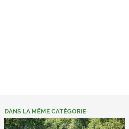
DANS LA MÊME CATÉGORIE