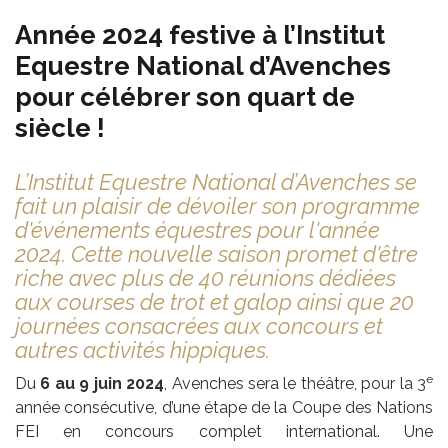
Année 2024 festive à l’Institut
Equestre National d’Avenches
pour célébrer son quart de
siècle !
L’Institut Equestre National d’Avenches se
fait un plaisir de dévoiler son programme
d'événements équestres pour l'année
2024. Cette nouvelle saison promet d'être
riche avec plus de 40 réunions dédiées
aux courses de trot et galop ainsi que 20
journées consacrées aux concours et
autres activités hippiques.
e
Du
6 au 9 juin 2024
, Avenches sera le théâtre, pour la 3
année consécutive, d’une étape de la Coupe des Nations
FEI en concours complet international. Une