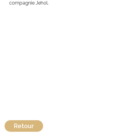
compagnie Jehol.
Retour