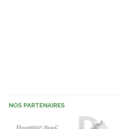
NOS PARTENAIRES