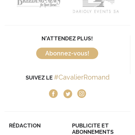
N'ATTENDEZ PLUS!
Abonnez-vous!
#CavalierRomand
SUIVEZ LE
RÉDACTION
PUBLICITE ET
ABONNEMENTS