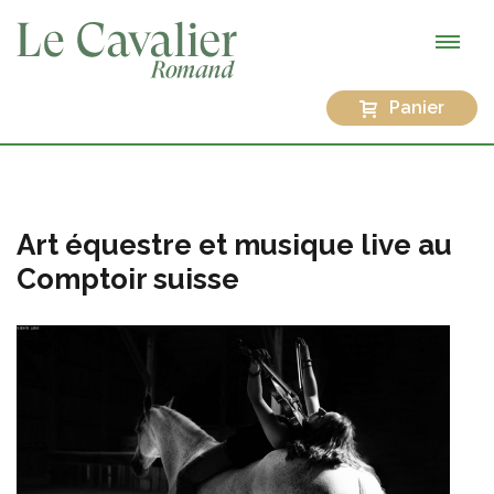
Panier
Art équestre et musique live au
Comptoir suisse