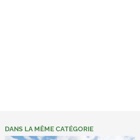
DANS LA MÊME CATÉGORIE