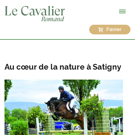
Panier
Au cœur de la nature à Satigny