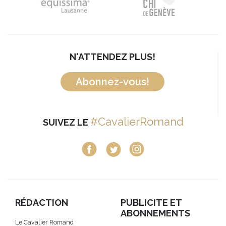
N'ATTENDEZ PLUS!
Abonnez-vous!
#CavalierRomand
SUIVEZ LE
RÉDACTION
PUBLICITE ET
ABONNEMENTS
Le Cavalier Romand