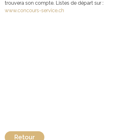
trouvera son compte. Listes de départ sur :
www.concours-service.ch
Retour