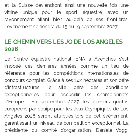
et la Suisse deviendront ainsi une nouvelle fois une
vitrine unique pour le sport équestre, avec un
rayonnement allant bien au-delà de ses frontières.
L’événement se tiendra du 15 au 19 septembre 2027.
LE CHEMIN VERS LES JO DE LOS ANGELES
2028
Le Centre équestre national IENA à Avenches s’est
imposé ces dernières années comme un lieu de
référence pour les compétitions internationales de
concours complet. Grâce à ses 142 hectares et son offre
d’infrastructures, le site offre des conditions
exceptionnelles pour accueillir les championnats
d’Europe. En septembre 2027, les derniers quotas
européens par équipe pour les Jeux Olympiques de Los
Angeles 2028 seront attribués lors de cet évènement,
garantissant un niveau de compétition exceptionnel. La
présidente du comité d’organisation, Danièle Vogg,