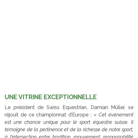
UNE VITRINE EXCEPTIONNELLE
Le président de Swiss Equestrian, Damian Müller, se
réjouit de ce championnat d’Europe : «
Cet événement
est une chance unique pour le sport équestre suisse. Il
témoigne de la pertinence et de la richesse de notre sport,
à l’intersection entre tradition, mouvement, responsabilité