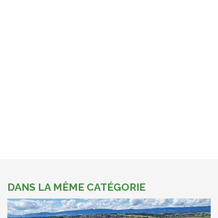
DANS LA MÊME CATÉGORIE