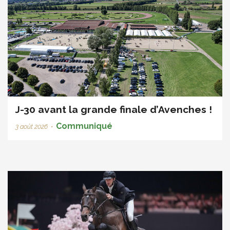
J-30 avant la grande finale d’Avenches !
Communiqué
3 août 2026
•