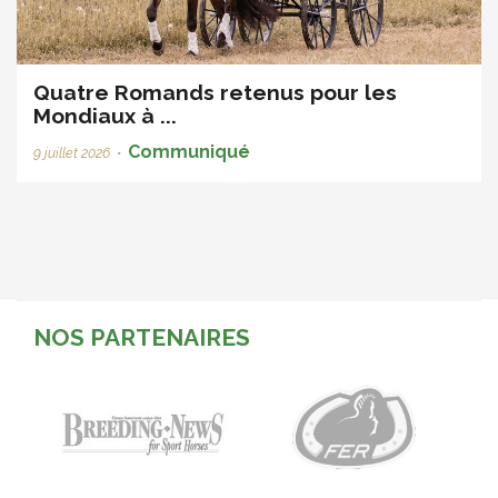
Quatre Romands retenus pour les
Mondiaux à ...
Communiqué
9 juillet 2026
•
NOS PARTENAIRES