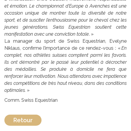
et émotion. Le championnat d’Europe à Avenches est une
occasion unique de montrer toute la diversité de notre
sport, et de susciter l’enthousiasme pour le cheval chez les
jeunes générations. Swiss Equestrian soutient cette
manifestation avec une conviction totale
. »
La manager du sport de Swiss Equestrian, Evelyne
Niklaus, confirme l’importance de ce rendez-vous : «
En
complet, nos athlètes suisses comptent parmi les favoris.
Ils ont démontré par le passé leur potentiel à décrocher
des médailles. Se produire à domicile ne fera que
renforcer leur motivation. Nous attendons avec impatience
des compétitions de très haut niveau, dans des conditions
optimales.
»
Comm. Swiss Equestrian
Retour