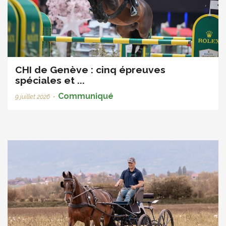
CHI de Genève : cinq épreuves
spéciales et ...
Communiqué
9 juillet 2026
•