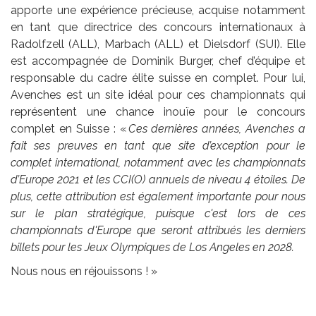
apporte une expérience précieuse, acquise notamment
en tant que directrice des concours internationaux à
Radolfzell (ALL), Marbach (ALL) et Dielsdorf (SUI). Elle
est accompagnée de Dominik Burger, chef d’équipe et
responsable du cadre élite suisse en complet. Pour lui,
Avenches est un site idéal pour ces championnats qui
représentent une chance inouïe pour le concours
complet en Suisse : «
Ces dernières années, Avenches a
fait ses preuves en tant que site d’exception pour le
complet international, notamment avec les championnats
d’Europe 2021 et les CCI(O) annuels de niveau 4 étoiles. De
plus, cette attribution est également importante pour nous
sur le plan stratégique, puisque c'est lors de ces
championnats d'Europe que seront attribués les derniers
billets pour les Jeux Olympiques de Los Angeles en 2028.
Nous nous en réjouissons ! »