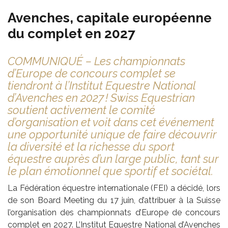
Avenches, capitale européenne
du complet en 2027
COMMUNIQUÉ – Les championnats
d’Europe de concours complet se
tiendront à l’Institut Equestre National
d’Avenches en 2027 ! Swiss Equestrian
soutient activement le comité
d’organisation et voit dans cet événement
une opportunité unique de faire découvrir
la diversité et la richesse du sport
équestre auprès d’un large public, tant sur
le plan émotionnel que sportif et sociétal.
La Fédération équestre internationale (FEI) a décidé, lors
de son Board Meeting du 17 juin, d’attribuer à la Suisse
l’organisation des championnats d’Europe de concours
complet en 2027. L’Institut Equestre National d’Avenches