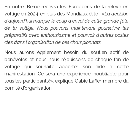
En outre, Berne recevra les Européens de la relève en
voltige en 2024 en plus des Mondiaux élite : «
La décision
d'aujourd'hui marque le coup d'envoi de cette grande fête
de la voltige. Nous pouvons maintenant poursuivre les
préparatifs avec enthousiasme et pourvoir d'autres postes
clés dans l'organisation de ces championnats.
Nous aurons également besoin du soutien actif de
bénévoles et nous nous réjouissons de chaque fan de
voltige qui souhaite apporter son aide à cette
manifestation. Ce sera une expérience inoubliable pour
tous les participants!», explique Gabie Laffer, membre du
comité d'organisation.