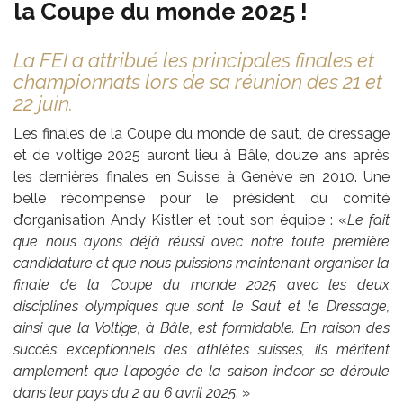
la Coupe du monde 2025 !
La FEI a attribué les principales finales et
championnats lors de sa réunion des 21 et
22 juin.
Les finales de la Coupe du monde de saut, de dressage
et de voltige 2025 auront lieu à Bâle, douze ans après
les dernières finales en Suisse à Genève en 2010. Une
belle récompense pour le président du comité
d’organisation Andy Kistler et tout son équipe : «
Le fait
que nous ayons déjà réussi avec notre toute première
candidature et que nous puissions maintenant organiser la
finale de la Coupe du monde 2025 avec les deux
disciplines olympiques que sont le Saut et le Dressage,
ainsi que la Voltige, à Bâle, est formidable. En raison des
succès exceptionnels des athlètes suisses, ils méritent
amplement que l'apogée de la saison indoor se déroule
dans leur pays du 2 au 6 avril 2025
. »