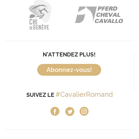
N'ATTENDEZ PLUS!
Abonnez-vous!
#CavalierRomand
SUIVEZ LE