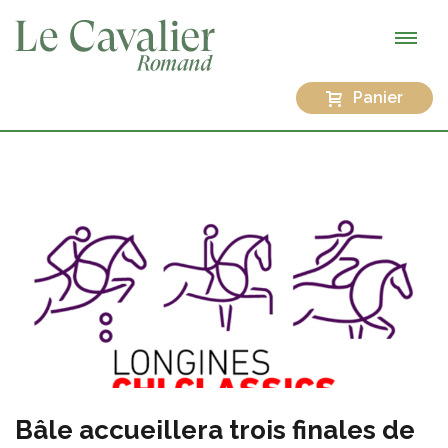
Panier
Bâle accueillera trois finales de