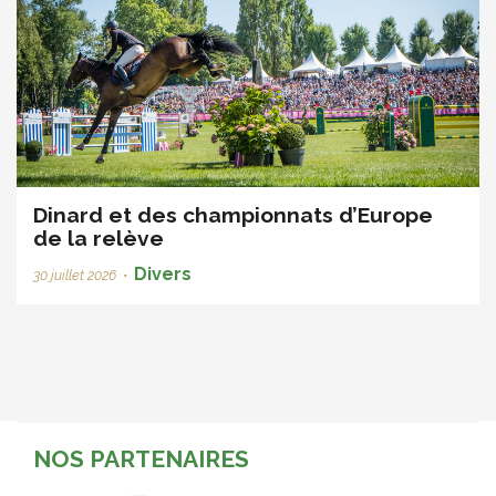
Dinard et des championnats d’Europe
de la relève
Divers
30 juillet 2026
•
NOS PARTENAIRES