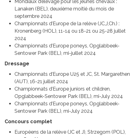
Mondiaux d’élevage pour les jeunes chevaux :
Lanaken (BEL), deuxième moitié du mois de
septembre 2024
Championnats d’Europe de la relève (JC,J,Ch.) :
Kronenberg (HOL), 11-14 ou 18-21 ou 25-28 juillet
2024
Championnats d’Europe poneys, Opglabbeek-
Sentower Park (BEL), mi-juillet 2024
Dressage
Championnats d’Europe U25 et JC, St. Margarethen
(AUT), 16-21 juillet 2024
Championnats d’Europe juniors et children,
Opglabbeek-Sentower Park (BEL), mi-July 2024
Championnats d’Europe poneys, Opglabbeek-
Sentower Park (BEL), mi-July 2024
Concours complet
Européens de la relève (JC et J), Strzegom (POL),