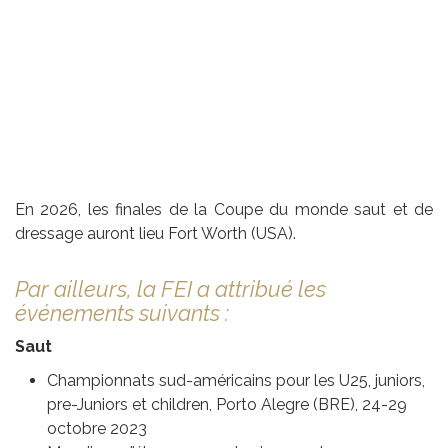
En 2026, les finales de la Coupe du monde saut et de
dressage auront lieu Fort Worth (USA).
Par ailleurs, la FEI a attribué les
événements suivants :
Saut
Championnats sud-américains pour les U25, juniors,
pre-Juniors et children, Porto Alegre (BRE), 24-29
octobre 2023