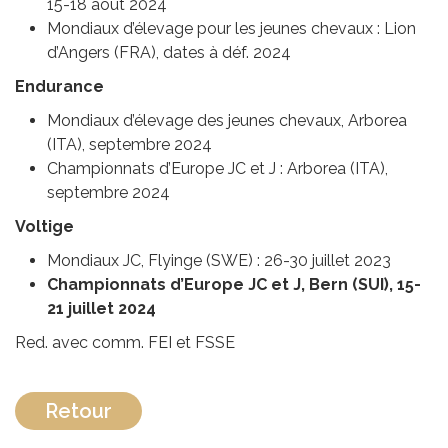
15-18 août 2024
Mondiaux d’élevage pour les jeunes chevaux : Lion
d’Angers (FRA), dates à déf. 2024
Endurance
Mondiaux d’élevage des jeunes chevaux, Arborea
(ITA), septembre 2024
Championnats d’Europe JC et J : Arborea (ITA),
septembre 2024
Voltige
Mondiaux JC, Flyinge (SWE) : 26-30 juillet 2023
Championnats d’Europe JC et J, Bern (SUI), 15-
21 juillet 2024
Red. avec comm. FEI et FSSE
Retour