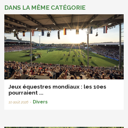
DANS LA MÊME CATÉGORIE
Jeux équestres mondiaux : les 10es
pourraient ...
Divers
10 août 2026
•