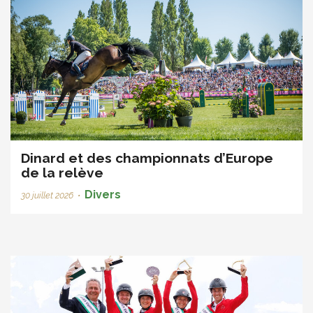
Dinard et des championnats d’Europe
de la relève
Divers
30 juillet 2026
•