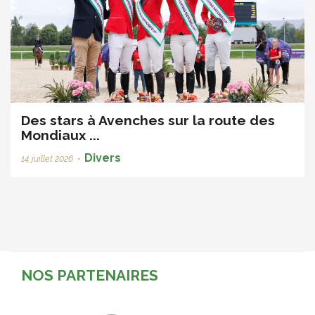
Des stars à Avenches sur la route des
Mondiaux ...
Divers
14 juillet 2026
•
NOS PARTENAIRES