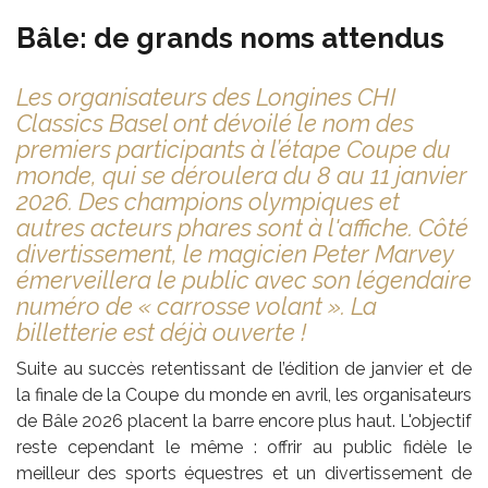
Bâle: de grands noms attendus
Les organisateurs des Longines CHI
Classics Basel ont dévoilé le nom des
premiers participants à l’étape Coupe du
monde, qui se déroulera du 8 au 11 janvier
2026. Des champions olympiques et
autres acteurs phares sont à l'affiche. Côté
divertissement, le magicien Peter Marvey
émerveillera le public avec son légendaire
numéro de « carrosse volant ». La
billetterie est déjà ouverte !
Suite au succès retentissant de l’édition de janvier et de
la finale de la Coupe du monde en avril, les organisateurs
de Bâle 2026 placent la barre encore plus haut. L'objectif
reste cependant le même : offrir au public fidèle le
meilleur des sports équestres et un divertissement de