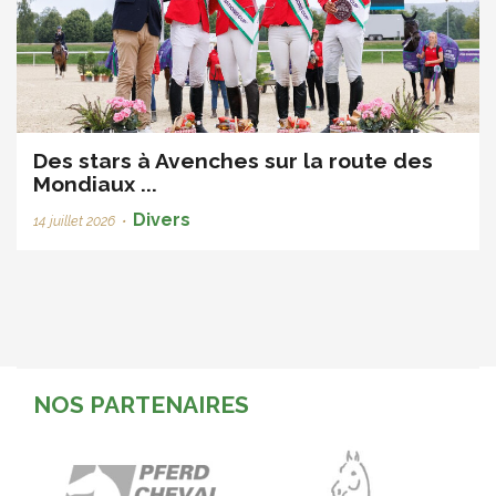
Des stars à Avenches sur la route des
Mondiaux ...
Divers
14 juillet 2026
•
NOS PARTENAIRES