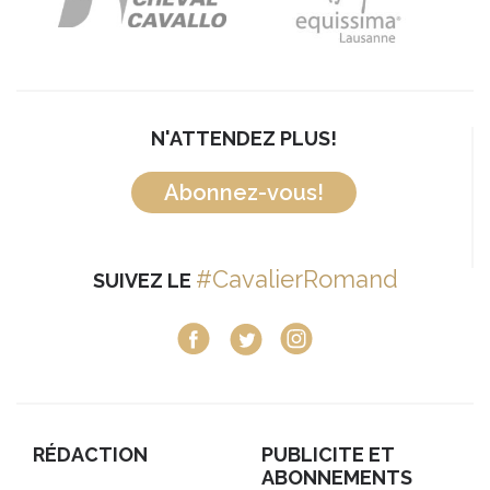
N'ATTENDEZ PLUS!
Abonnez-vous!
#CavalierRomand
SUIVEZ LE
RÉDACTION
PUBLICITE ET
ABONNEMENTS