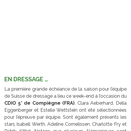
EN DRESSAGE …
La première grande échéance de la saison pour l’équipe
de Suisse de dressage a lieu ce week-end à l’occasion du
CDIO 5* de Compiègne (FRA)
. Clara Aeberhard, Delia
Eggenberger et Estelle Wettstein ont été sélectionnées
pour l’épreuve par équipe. Sont également présents les
stars Isabell Werth, Adeline Cornelissen, Charlotte Fry et