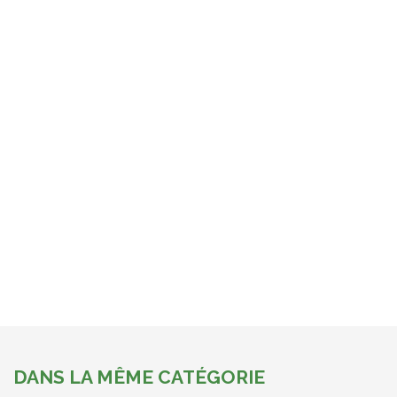
DANS LA MÊME CATÉGORIE