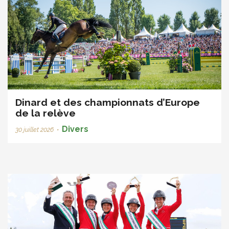
Dinard et des championnats d’Europe
de la relève
Divers
30 juillet 2026
•