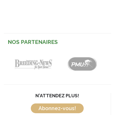
NOS PARTENAIRES
N'ATTENDEZ PLUS!
Abonnez-vous!