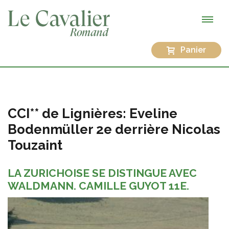
Panier
CCI** de Lignières: Eveline
Bodenmüller 2e derrière Nicolas
Touzaint
LA ZURICHOISE SE DISTINGUE AVEC
WALDMANN. CAMILLE GUYOT 11E.