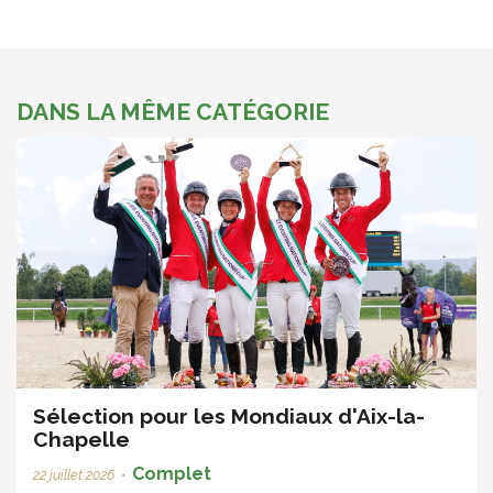
DANS LA MÊME CATÉGORIE
Sélection pour les Mondiaux d'Aix-la-
Chapelle
Complet
22 juillet 2026
•