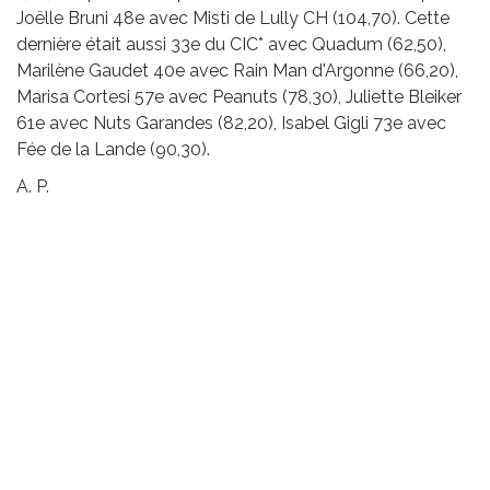
Joëlle Bruni 48e avec Misti de Lully CH (104,70). Cette
dernière était aussi 33e du CIC* avec Quadum (62,50),
Marilène Gaudet 40e avec Rain Man d'Argonne (66,20),
Marisa Cortesi 57e avec Peanuts (78,30), Juliette Bleiker
61e avec Nuts Garandes (82,20), Isabel Gigli 73e avec
Fée de la Lande (90,30).
A. P.