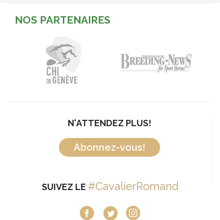
NOS PARTENAIRES
N'ATTENDEZ PLUS!
Abonnez-vous!
#CavalierRomand
SUIVEZ LE