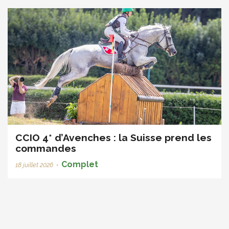
CCIO 4* d’Avenches : la Suisse prend les
commandes
Complet
18 juillet 2026
•