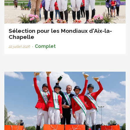
Sélection pour les Mondiaux d'Aix-la-
Chapelle
Complet
22 juillet 2026
•