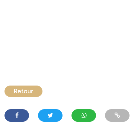
Retour