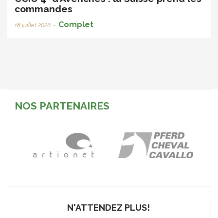
commandes
Complet
18 juillet 2026
•
NOS PARTENAIRES
N'ATTENDEZ PLUS!