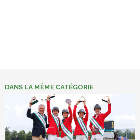
DANS LA MÊME CATÉGORIE