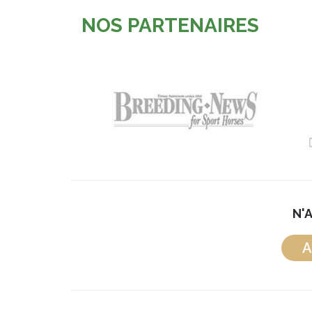
NOS PARTENAIRES
N'
A