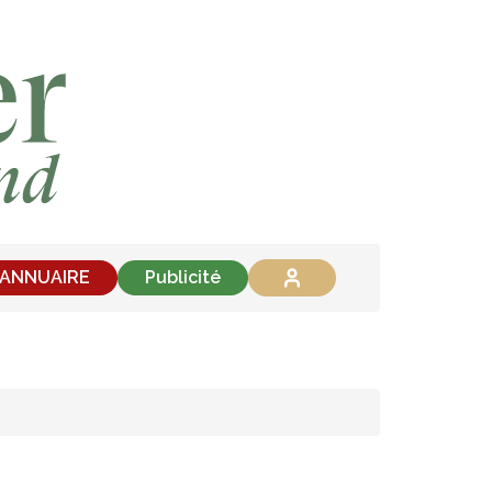
'ANNUAIRE
Publicité