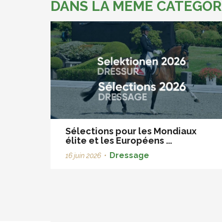
DANS LA MÊME CATÉGOR
Sélections pour les Mondiaux
élite et les Européens ...
Dressage
16 juin 2026
•