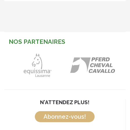
NOS PARTENAIRES
N'ATTENDEZ PLUS!
Abonnez-vous!