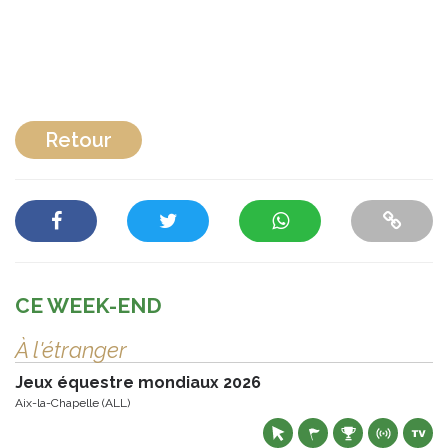
Retour
CE WEEK-END
À l'étranger
Jeux équestre mondiaux 2026
Aix-la-Chapelle (ALL)