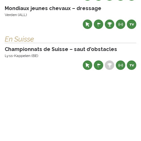
Mondiaux jeunes chevaux – dressage
Verden (ALL)
En Suisse
Championnats de Suisse – saut d'obstacles
Lyss-Kappelen (BE)