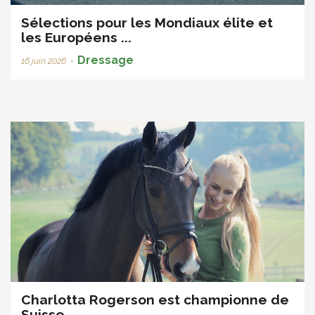
Sélections pour les Mondiaux élite et
les Européens ...
Dressage
16 juin 2026
•
Charlotta Rogerson est championne de
Suisse ...