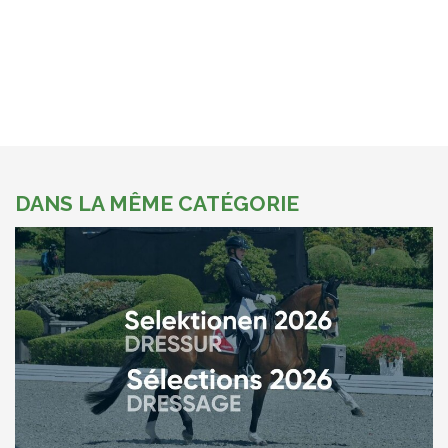
DANS LA MÊME CATÉGORIE