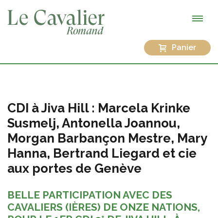
Panier
CDI à Jiva Hill : Marcela Krinke
Susmelj, Antonella Joannou,
Morgan Barbançon Mestre, Mary
Hanna, Bertrand Liegard et cie
aux portes de Genève
BELLE PARTICIPATION AVEC DES
CAVALIERS (IÈRES) DE ONZE NATIONS,