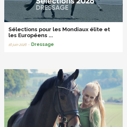
Sélections pour les Mondiaux élite et
les Européens ...
Dressage
16 juin 2026
•