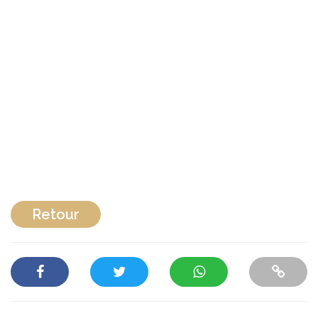
Retour