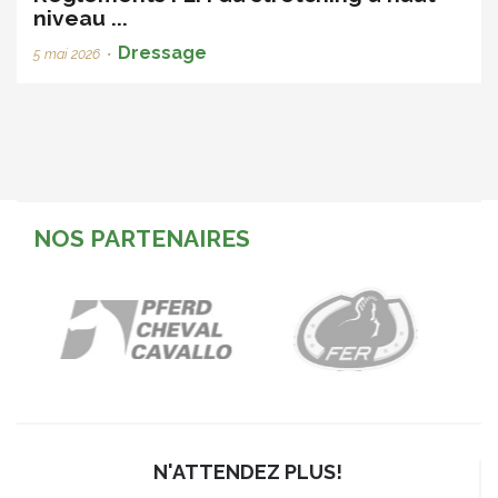
niveau ...
Dressage
5 mai 2026
•
NOS PARTENAIRES
N'ATTENDEZ PLUS!