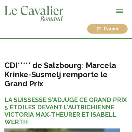
Panier
CDI***** de Salzbourg: Marcela
Krinke-Susmelj remporte le
Grand Prix
LA SUISSESSE S'ADJUGE CE GRAND PRIX
5 ÉTOILES DEVANT L'AUTRICHIENNE
VICTORIA MAX-THEURER ET ISABELL
WERTH