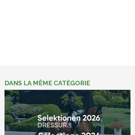
DANS LA MÊME CATÉGORIE