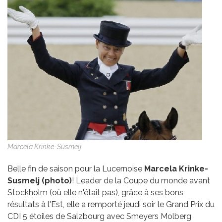
Marcela Krinke-Susmelj
Belle fin de saison pour la Lucernoise
Marcela Krinke-
Susmelj (photo)
! Leader de la Coupe du monde avant
Stockholm (où elle n'était pas), grâce à ses bons
résultats à l'Est, elle a remporté jeudi soir le Grand Prix du
CDI 5 étoiles de Salzbourg avec Smeyers Molberg