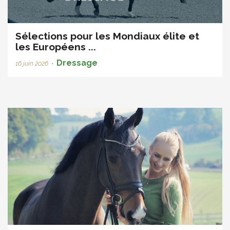
Sélections pour les Mondiaux élite et
les Européens ...
Dressage
16 juin 2026
•