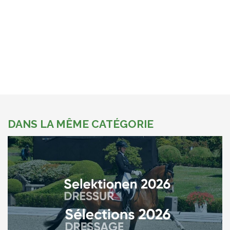
DANS LA MÊME CATÉGORIE