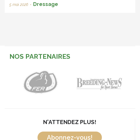
Dressage
5 mai 2026
•
NOS PARTENAIRES
N'ATTENDEZ PLUS!
Abonnez-vous!