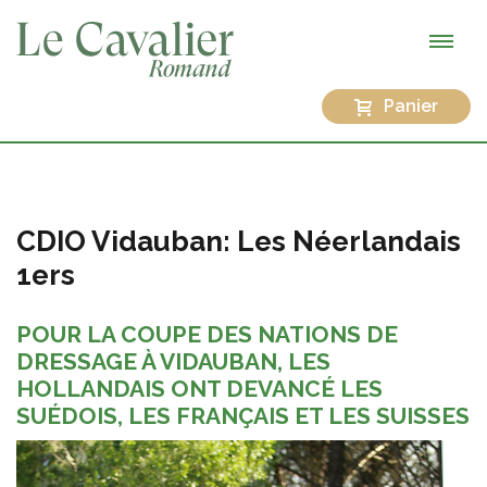
Panier
CDIO Vidauban: Les Néerlandais
1ers
POUR LA COUPE DES NATIONS DE
DRESSAGE À VIDAUBAN, LES
HOLLANDAIS ONT DEVANCÉ LES
SUÉDOIS, LES FRANÇAIS ET LES SUISSES