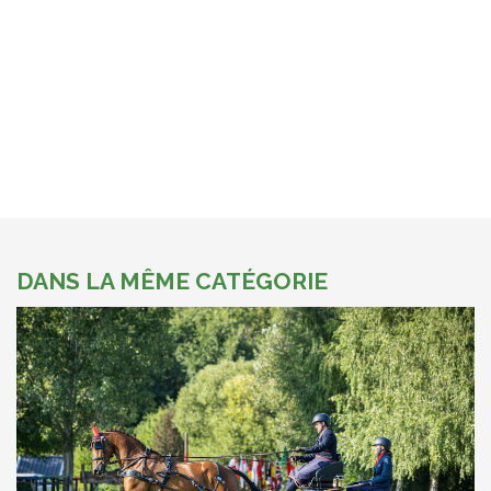
DANS LA MÊME CATÉGORIE