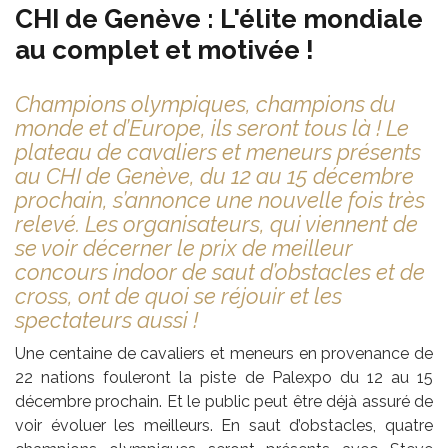
CHI de Genève : L'élite mondiale
au complet et motivée !
Champions olympiques, champions du
monde et d’Europe, ils seront tous là ! Le
plateau de cavaliers et meneurs présents
au CHI de Genève, du 12 au 15 décembre
prochain, s’annonce une nouvelle fois très
relevé. Les organisateurs, qui viennent de
se voir décerner le prix de meilleur
concours indoor de saut d’obstacles et de
cross, ont de quoi se réjouir et les
spectateurs aussi !
Une centaine de cavaliers et meneurs en provenance de
22 nations fouleront la piste de Palexpo du 12 au 15
décembre prochain. Et le public peut être déjà assuré de
voir évoluer les meilleurs. En saut d’obstacles, quatre