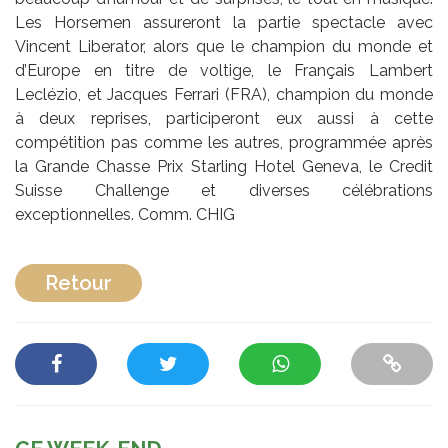
Les Horsemen assureront la partie spectacle avec
Vincent Liberator, alors que le champion du monde et
d’Europe en titre de voltige, le Français Lambert
Leclézio, et Jacques Ferrari (FRA), champion du monde
à deux reprises, participeront eux aussi à cette
compétition pas comme les autres, programmée après
la Grande Chasse Prix Starling Hotel Geneva, le Credit
Suisse Challenge et diverses célébrations
exceptionnelles. Comm. CHIG
Retour