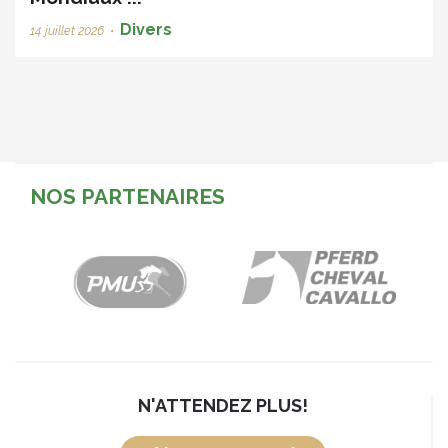
Divers
14 juillet 2026
•
NOS PARTENAIRES
N'ATTENDEZ PLUS!