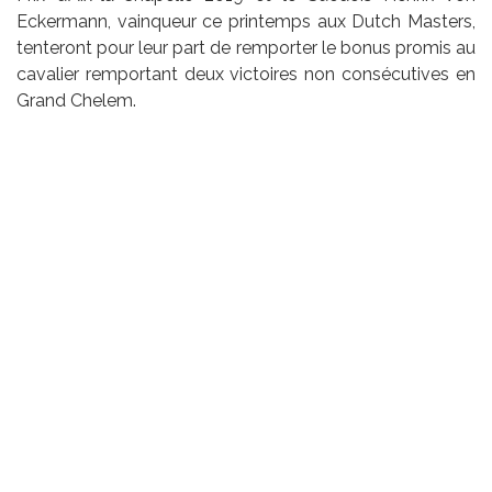
Eckermann, vainqueur ce printemps aux Dutch Masters,
tenteront pour leur part de remporter le bonus promis au
cavalier remportant deux victoires non consécutives en
Grand Chelem.