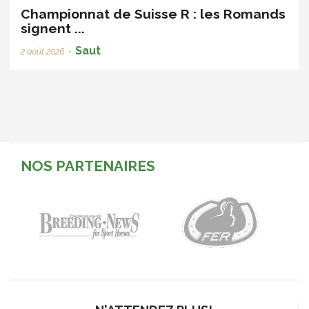
Championnat de Suisse R : les Romands
signent ...
Saut
2 août 2026
•
NOS PARTENAIRES