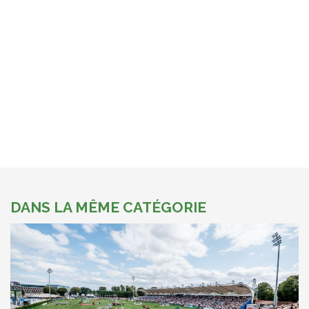
DANS LA MÊME CATÉGORIE