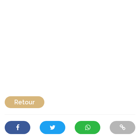
Retour