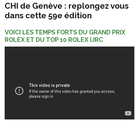
CHI de Genève : replongez vous
dans cette 59e édition
VOICI LES TEMPS FORTS DU GRAND PRIX
ROLEX ET DU TOP 10 ROLEX IJRC