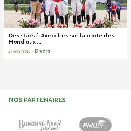
Des stars à Avenches sur la route des
Mondiaux ...
Divers
14 juillet 2026
•
NOS PARTENAIRES