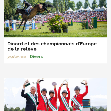
Dinard et des championnats d’Europe
de la relève
Divers
30 juillet 2026
•