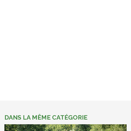
DANS LA MÊME CATÉGORIE