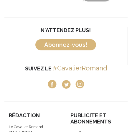
N'ATTENDEZ PLUS!
Abonnez-vous!
#CavalierRomand
SUIVEZ LE
RÉDACTION
PUBLICITE ET
ABONNEMENTS
Le Cavalier Romand