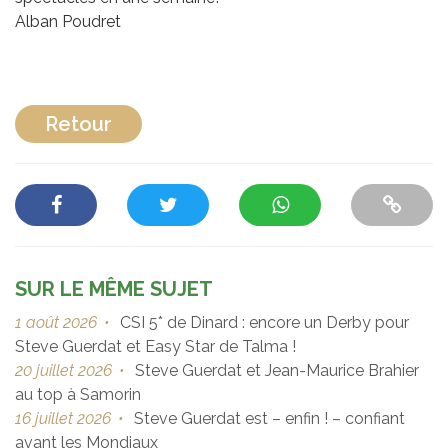
Alban Poudret
Retour
SUR LE MÊME SUJET
1 août 2026
•
CSI 5* de Dinard : encore un Derby pour
Steve Guerdat et Easy Star de Talma !
20 juillet 2026
•
Steve Guerdat et Jean-Maurice Brahier
au top à Samorin
16 juillet 2026
•
Steve Guerdat est – enfin ! – confiant
avant les Mondiaux