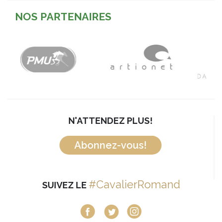
NOS PARTENAIRES
N'ATTENDEZ PLUS!
Abonnez-vous!
#CavalierRomand
SUIVEZ LE