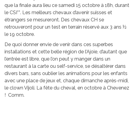
que la finale aura lieu ce samedi 15 octobre à 18h, durant
le CSI**. Les meilleurs chevaux d’avenir suisses et
étrangers se mesureront. Des chevaux CH se
retrouveront pour un test en terrain réservé aux 3 ans ½
le 19 octobre.
De quoi donner envie de venir dans ces superbes
installations et cette belle région de l’Ajoie, d’autant que
l’entrée est libre, que l’on peut y manger dans un
restaurant à la carte ou self-service, se désaltérer dans
divers bars, sans oublier les animations pour les enfants
avec une place de jeux et, chaque dimanche après-midi,
le clown Vijoli. La fête du cheval, en octobre à Chevenez
! Comm.