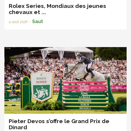
Rolex Series, Mondiaux des jeunes
chevaux et ...
Saut
4 août 2026
•
Pieter Devos s’offre le Grand Prix de
Dinard