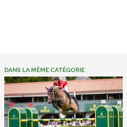
DANS LA MÊME CATÉGORIE