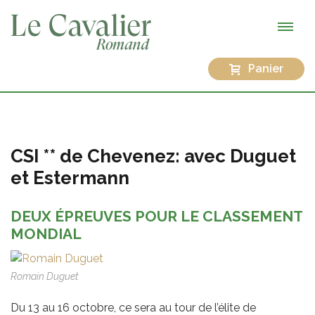
Panier
CSI ** de Chevenez: avec Duguet
et Estermann
DEUX ÉPREUVES POUR LE CLASSEMENT
MONDIAL
Romain Duguet
Du 13 au 16 octobre, ce sera au tour de l’élite de