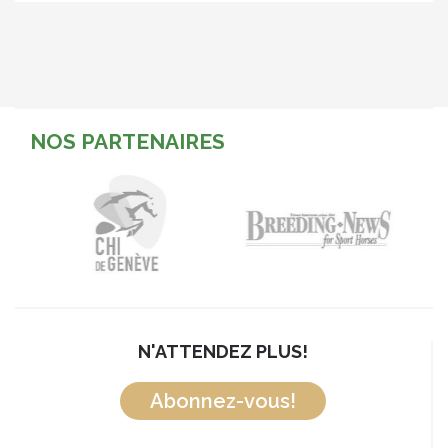
NOS PARTENAIRES
N'ATTENDEZ PLUS!
Abonnez-vous!