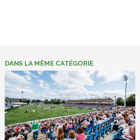
DANS LA MÊME CATÉGORIE