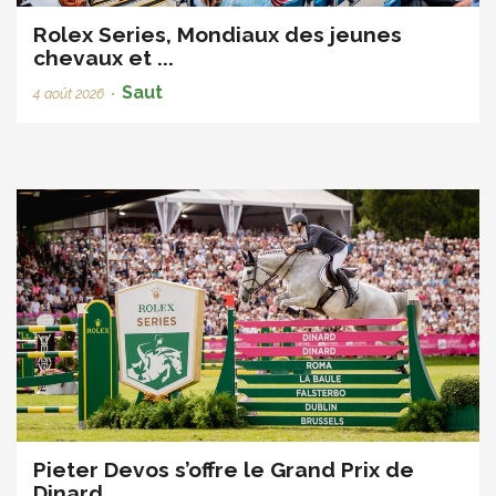
Rolex Series, Mondiaux des jeunes
chevaux et ...
Saut
4 août 2026
•
Pieter Devos s’offre le Grand Prix de
Dinard