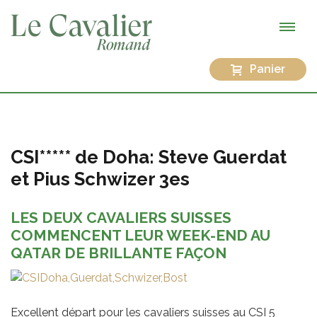
Panier
CSI***** de Doha: Steve Guerdat
et Pius Schwizer 3es
LES DEUX CAVALIERS SUISSES
COMMENCENT LEUR WEEK-END AU
QATAR DE BRILLANTE FAÇON
Excellent départ pour les cavaliers suisses au CSI 5