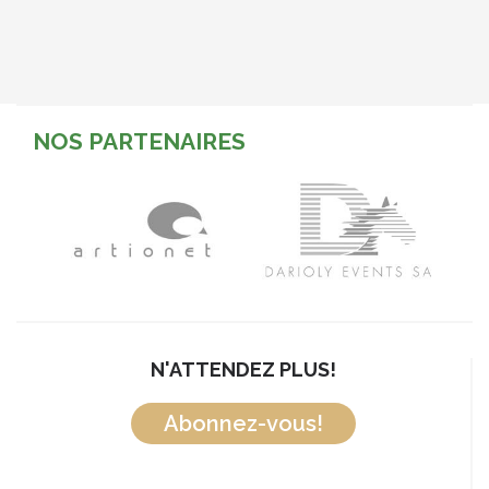
NOS PARTENAIRES
N'ATTENDEZ PLUS!
Abonnez-vous!