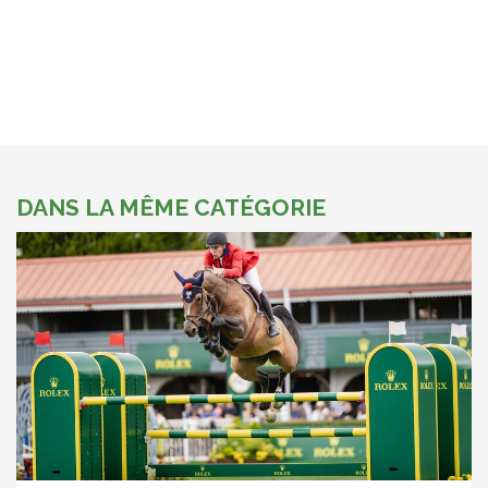
DANS LA MÊME CATÉGORIE