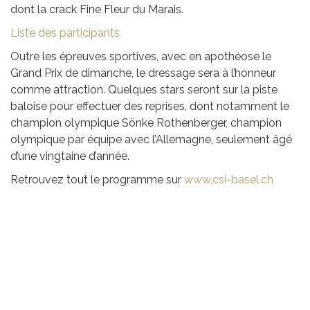
dont la crack Fine Fleur du Marais.
Liste des participants
Outre les épreuves sportives, avec en apothéose le
Grand Prix de dimanche, le dressage sera à l’honneur
comme attraction. Quelques stars seront sur la piste
baloise pour effectuer des reprises, dont notamment le
champion olympique Sönke Rothenberger, champion
olympique par équipe avec l’Allemagne, seulement âgé
d’une vingtaine d’année.
Retrouvez tout le programme sur
www.csi-basel.ch