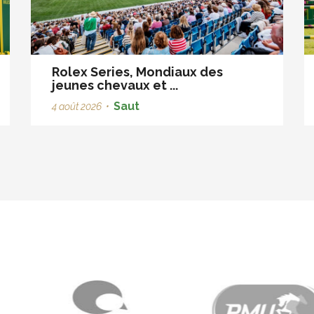
Rolex Series, Mondiaux des
jeunes chevaux et ...
Saut
4 août 2026
•