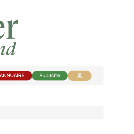
'ANNUAIRE
Publicité