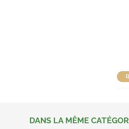
R
DANS LA MÊME CATÉGOR