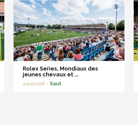
Rolex Series, Mondiaux des
jeunes chevaux et ...
Saut
4 août 2026
•