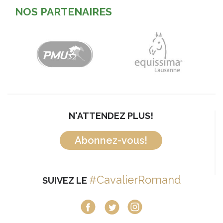
NOS PARTENAIRES
N'ATTENDEZ PLUS!
Abonnez-vous!
#CavalierRomand
SUIVEZ LE