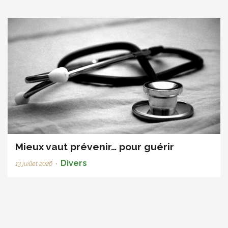
Mieux vaut prévenir… pour guérir
Divers
13 juillet 2026
•