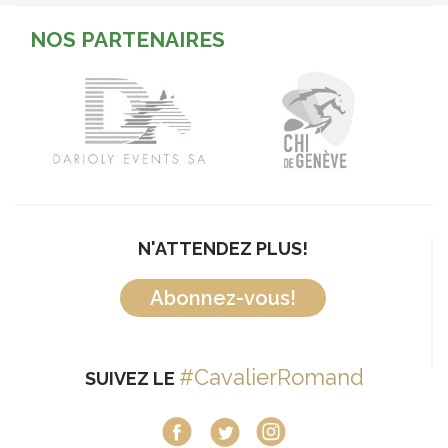
NOS PARTENAIRES
N'ATTENDEZ PLUS!
Abonnez-vous!
#CavalierRomand
SUIVEZ LE