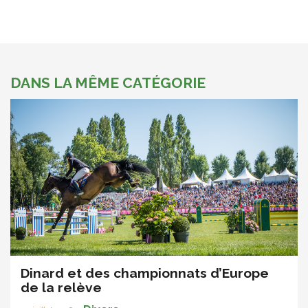
DANS LA MÊME CATÉGORIE
Dinard et des championnats d’Europe
de la relève