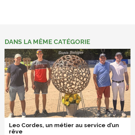
DANS LA MÊME CATÉGORIE
Leo Cordes, un métier au service d’un
rêve