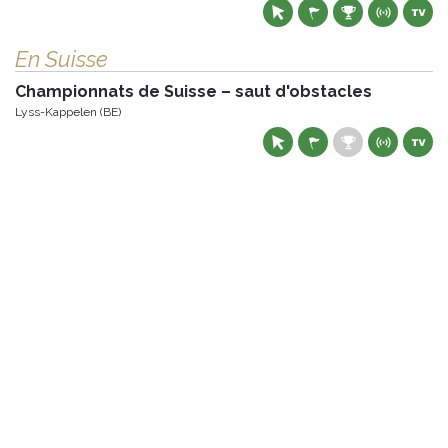
En Suisse
Championnats de Suisse – saut d'obstacles
Lyss-Kappelen (BE)