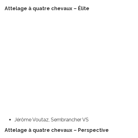
Attelage à quatre chevaux – Élite
Jérôme Voutaz, Sembrancher VS
Attelage à quatre chevaux – Perspective