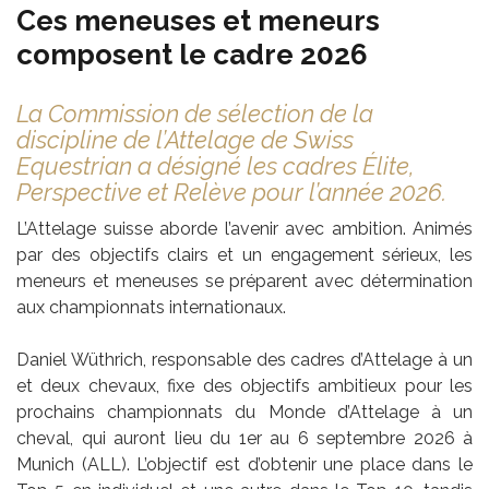
Ces meneuses et meneurs
composent le cadre 2026
La Commission de sélection de la
discipline de l’Attelage de Swiss
Equestrian a désigné les cadres Élite,
Perspective et Relève pour l’année 2026.
L’Attelage suisse aborde l’avenir avec ambition. Animés
par des objectifs clairs et un engagement sérieux, les
meneurs et meneuses se préparent avec détermination
aux championnats internationaux.
Daniel Wüthrich, responsable des cadres d’Attelage à un
et deux chevaux, fixe des objectifs ambitieux pour les
prochains championnats du Monde d’Attelage à un
cheval, qui auront lieu du 1er au 6 septembre 2026 à
Munich (ALL). L’objectif est d’obtenir une place dans le