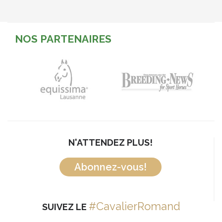
NOS PARTENAIRES
N'ATTENDEZ PLUS!
Abonnez-vous!
#CavalierRomand
SUIVEZ LE