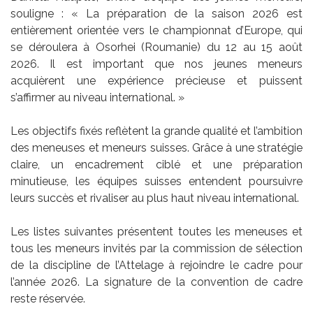
souligne : « La préparation de la saison 2026 est
entièrement orientée vers le championnat d’Europe, qui
se déroulera à Osorhei (Roumanie) du 12 au 15 août
2026. Il est important que nos jeunes meneurs
acquièrent une expérience précieuse et puissent
s’affirmer au niveau international. »
Les objectifs fixés reflètent la grande qualité et l’ambition
des meneuses et meneurs suisses. Grâce à une stratégie
claire, un encadrement ciblé et une préparation
minutieuse, les équipes suisses entendent poursuivre
leurs succès et rivaliser au plus haut niveau international.
Les listes suivantes présentent toutes les meneuses et
tous les meneurs invités par la commission de sélection
de la discipline de l’Attelage à rejoindre le cadre pour
l’année 2026. La signature de la convention de cadre
reste réservée.