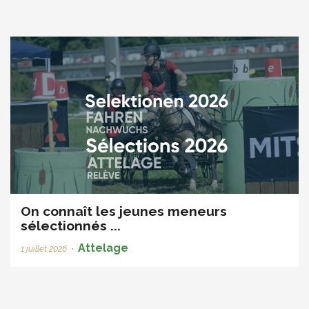
On connaît les jeunes meneurs
sélectionnés ...
Attelage
1 juillet 2026
•