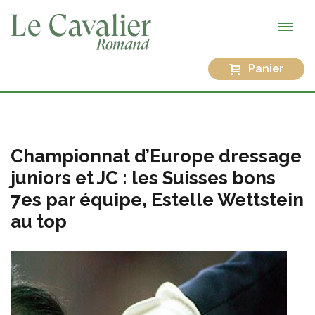
Panier
Championnat d’Europe dressage
juniors et JC : les Suisses bons
7es par équipe, Estelle Wettstein
au top