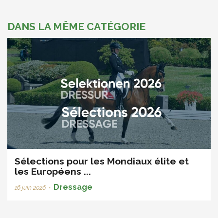
DANS LA MÊME CATÉGORIE
Sélections pour les Mondiaux élite et
les Européens ...
Dressage
16 juin 2026
•