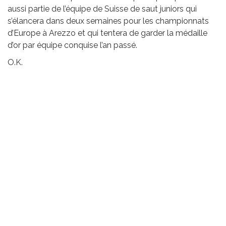
aussi partie de l’équipe de Suisse de saut juniors qui
s’élancera dans deux semaines pour les championnats
d’Europe à Arezzo et qui tentera de garder la médaille
d’or par équipe conquise l’an passé.
O.K.