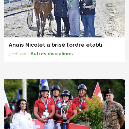
Anaïs Nicolet a brisé l’ordre établi
Autres disciplines
5 mai 2026
•