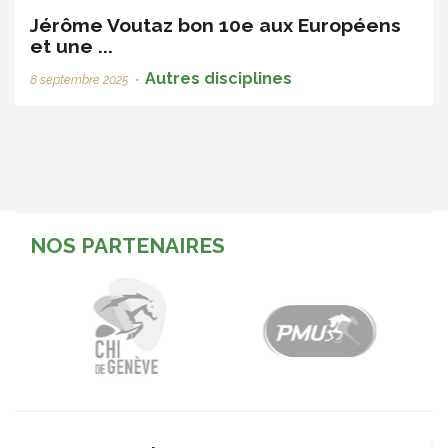
Jérôme Voutaz bon 10e aux Européens
et une ...
Autres disciplines
8 septembre 2025
•
NOS PARTENAIRES