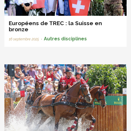
Européens de TREC : la Suisse en
bronze
Autres disciplines
16 septembre 2025
•