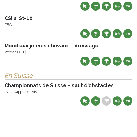
CSI 2* St-Lô
FRA
Mondiaux jeunes chevaux – dressage
Verden (ALL)
En Suisse
Championnats de Suisse – saut d'obstacles
Lyss-Kappelen (BE)