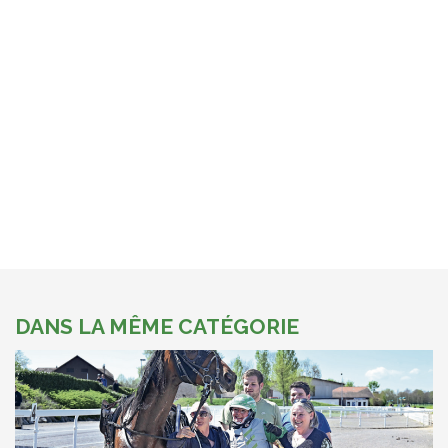
DANS LA MÊME CATÉGORIE