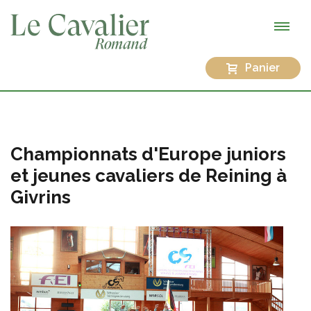
Panier
Championnats d'Europe juniors
et jeunes cavaliers de Reining à
Givrins