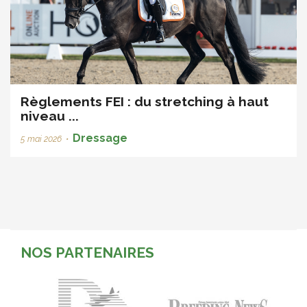
Règlements FEI : du stretching à haut
niveau ...
Dressage
5 mai 2026
•
NOS PARTENAIRES