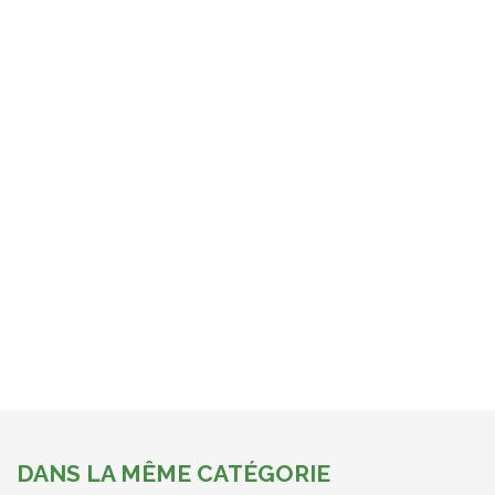
DANS LA MÊME CATÉGORIE