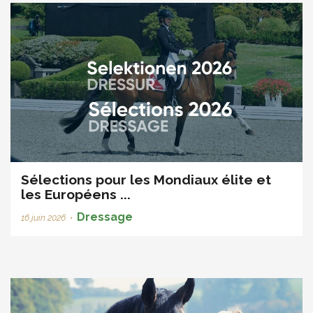
Sélections pour les Mondiaux élite et
les Européens ...
Dressage
16 juin 2026
•