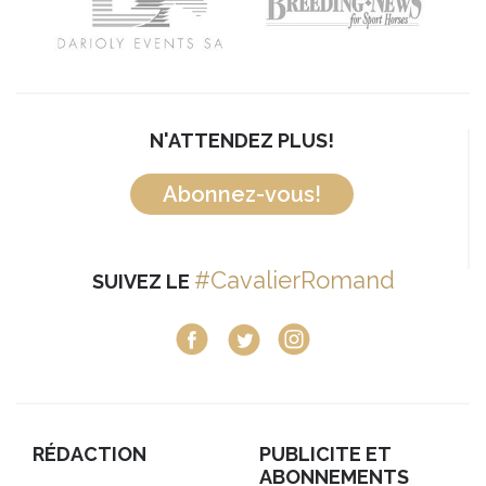
N'ATTENDEZ PLUS!
Abonnez-vous!
#CavalierRomand
SUIVEZ LE
RÉDACTION
PUBLICITE ET
ABONNEMENTS