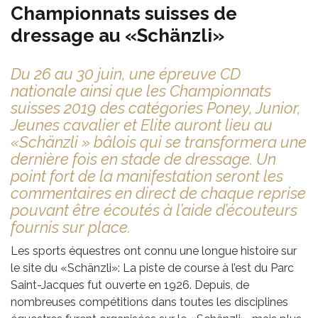
Championnats suisses de
dressage au «Schänzli»
Du 26 au 30 juin, une épreuve CD
nationale ainsi que les Championnats
suisses 2019 des catégories Poney, Junior,
Jeunes cavalier et Elite auront lieu au
«Schänzli » bâlois qui se transformera une
dernière fois en stade de dressage. Un
point fort de la manifestation seront les
commentaires en direct de chaque reprise
pouvant être écoutés à l’aide d’écouteurs
fournis sur place.
Les sports équestres ont connu une longue histoire sur
le site du «Schänzli»: La piste de course à l’est du Parc
Saint-Jacques fut ouverte en 1926. Depuis, de
nombreuses compétitions dans toutes les disciplines