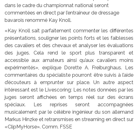
dans le cadre du championnat national seront
commentées en direct par l’entraîneur de dressage
bavarois renommé Kay Knoll.
«Kay Knoll sait parfaitement commenter les différentes
présentations, souligner les points forts et les faiblesses
des cavaliers et des chevaux et analyser les évaluations
des juges. Cela rend le sport plus transparent et
accessible aux amateurs ainsi qu’aux cavaliers moins
expérimentés», explique Dorette A. Freiburghaus. Les
commentaires du spécialiste pourront être suivis à l’aide
d’écouteurs à emprunter sur place. Un autre aspect
intéressant est le Livescoring: Les notes données par les
juges seront affichées en temps réel sur des écrans
spéciaux. Les reprises seront accompagnées
musicalement par le célèbre ingénieur du son allemand
Markus Hinzke et retransmises en streaming en direct sur
«ClipMyHorse». Comm. FSSE