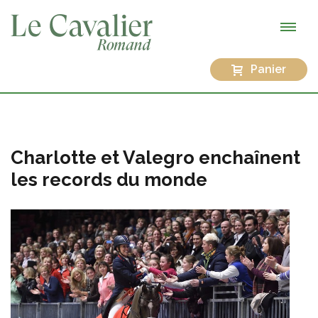
Panier
Charlotte et Valegro enchaînent
les records du monde