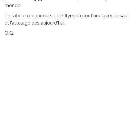
monde.
Le fabuleux concours de l’Olympia continue avec le saut
et l’attelage dès aujourd'hui.
O.G.