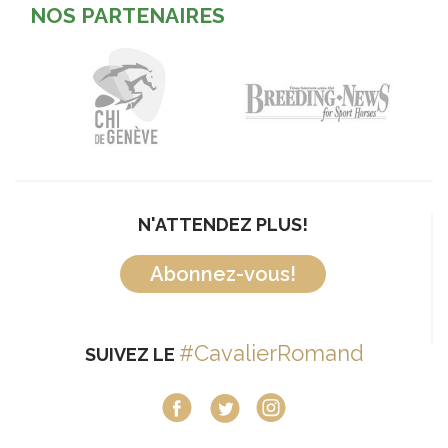
NOS PARTENAIRES
N'ATTENDEZ PLUS!
Abonnez-vous!
#CavalierRomand
SUIVEZ LE