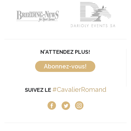
N'ATTENDEZ PLUS!
Abonnez-vous!
#CavalierRomand
SUIVEZ LE