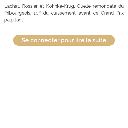
Lachat, Rossier et Kohnké-Krug. Quelle remondata du
e
Fribourgeois, 10
du classement avant ce Grand Prix
palpitant!
Se connecter pour lire la suite