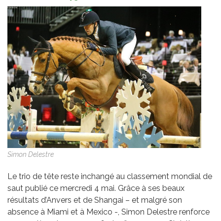
Simon Delestre
Le trio de tête reste inchangé au classement mondial de
saut publié ce mercredi 4 mai. Grâce à ses beaux
résultats d’Anvers et de Shangai – et malgré son
absence à Miami et à Mexico -, Simon Delestre renforce