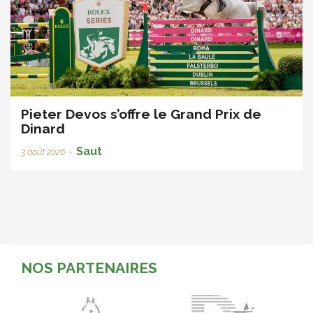
Pieter Devos s’offre le Grand Prix de
Dinard
Saut
3 août 2026
•
NOS PARTENAIRES