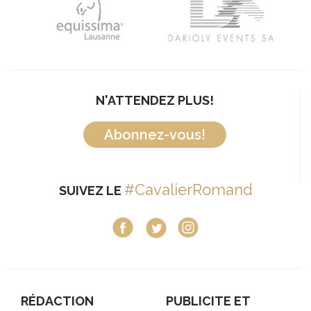
N'ATTENDEZ PLUS!
Abonnez-vous!
#CavalierRomand
SUIVEZ LE
RÉDACTION
PUBLICITE ET