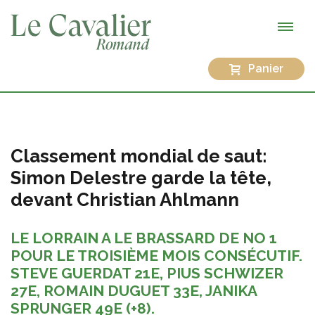
Panier
Classement mondial de saut:
Simon Delestre garde la tête,
devant Christian Ahlmann
LE LORRAIN A LE BRASSARD DE NO 1
POUR LE TROISIÈME MOIS CONSÉCUTIF.
STEVE GUERDAT 21E, PIUS SCHWIZER
27E, ROMAIN DUGUET 33E, JANIKA
SPRUNGER 49E (+8).