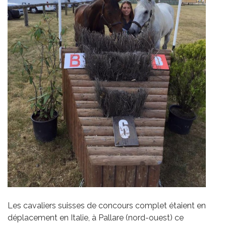
Les cavaliers suisses de concours complet étaient en
déplacement en Italie, à Pallare (nord-ouest) ce