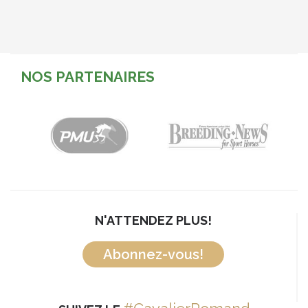
NOS PARTENAIRES
N'ATTENDEZ PLUS!
Abonnez-vous!