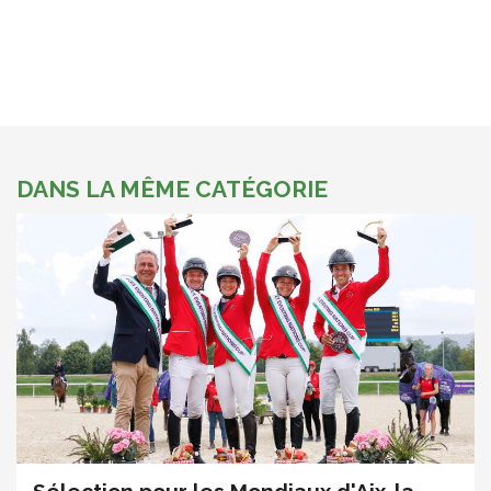
DANS LA MÊME CATÉGORIE