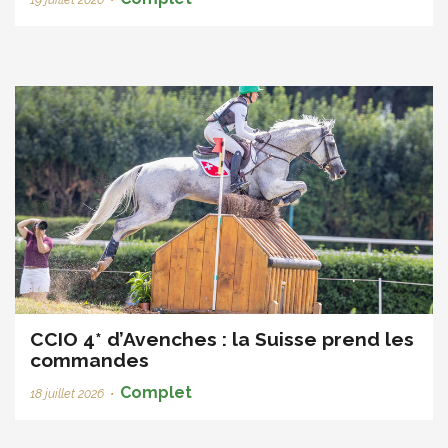
CCIO 4* d’Avenches : la Suisse prend les
commandes
Complet
18 juillet 2026
•