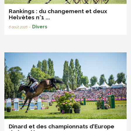
Rankings : du changement et deux
Helvètes n°1 ...
Divers
6 août 2026
•
Dinard et des championnats d’Europe