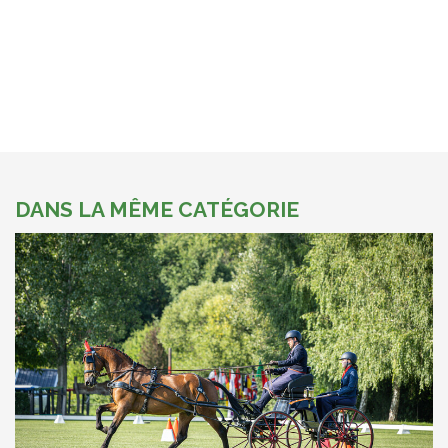
DANS LA MÊME CATÉGORIE