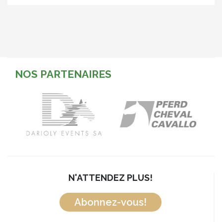
NOS PARTENAIRES
N'ATTENDEZ PLUS!
Abonnez-vous!