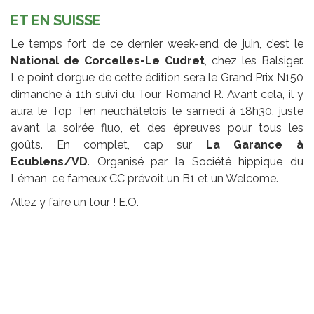
ET EN SUISSE
Le temps fort de ce dernier week-end de juin, c’est le
National de Corcelles-Le Cudret
, chez les Balsiger.
Le point d’orgue de cette édition sera le Grand Prix N150
dimanche à 11h suivi du Tour Romand R. Avant cela, il y
aura le Top Ten neuchâtelois le samedi à 18h30, juste
avant la soirée fluo, et des épreuves pour tous les
goûts. En complet, cap sur
La Garance à
Ecublens/VD
. Organisé par la Société hippique du
Léman, ce fameux CC prévoit un B1 et un Welcome.
Allez y faire un tour ! E.O.