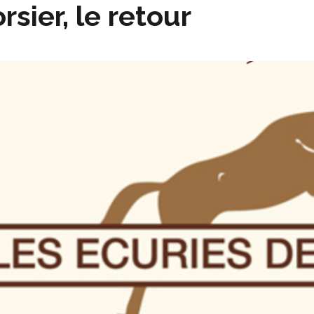
rsier, le retour