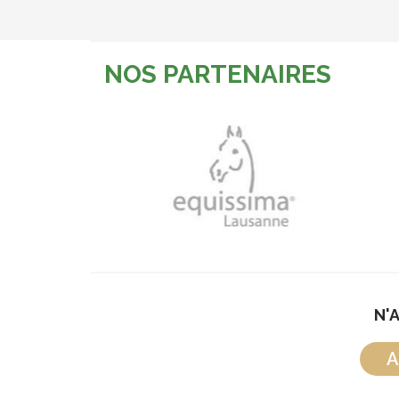
NOS PARTENAIRES
N'
A