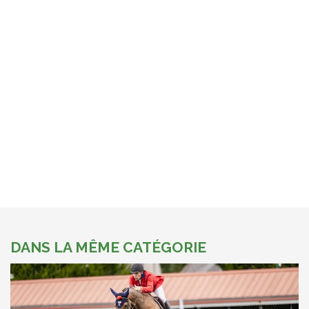
DANS LA MÊME CATÉGORIE