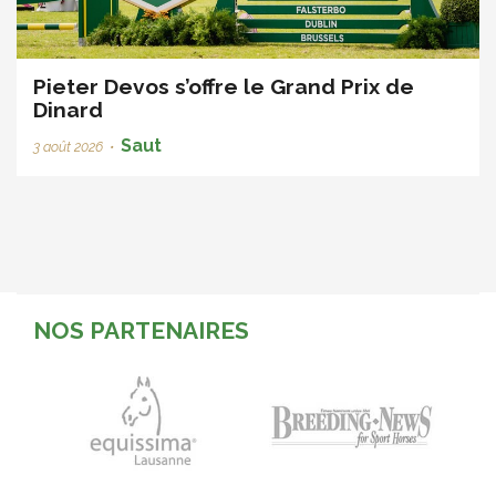
Pieter Devos s’offre le Grand Prix de
Dinard
Saut
3 août 2026
•
NOS PARTENAIRES