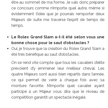
être au sommet de ma forme. Je vais donc préparer
ce concours comme n’importe quel autre, même si
évidemment l’idée que je pourrais remporter deux
Majeurs de suite me traverse l’esprit de temps de
temps.
Le Rolex Grand Slam a-t-il été selon vous une
bonne chose pour le saut d’obstacles ?
Oui, je trouve que la création du Rolex Grand Slam a
été très bénéfique au saut d’obstacles.
On se rend vite compte que tous les cavaliers d’élite
prévoient d’y emmener leur meilleur cheval. Les
quatre Majeurs sont aussi bien répartis dans l’année,
ce qui permet de venir à chaque fois avec sa
monture favorite. N’importe quel cavalier ayant
participé à un Majeur vous dira que le niveau de
compétition garantit un spectacle inégalé.