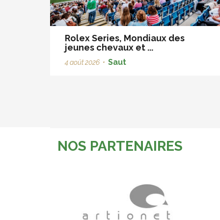
Rolex Series, Mondiaux des
jeunes chevaux et ...
Saut
4 août 2026
•
NOS PARTENAIRES