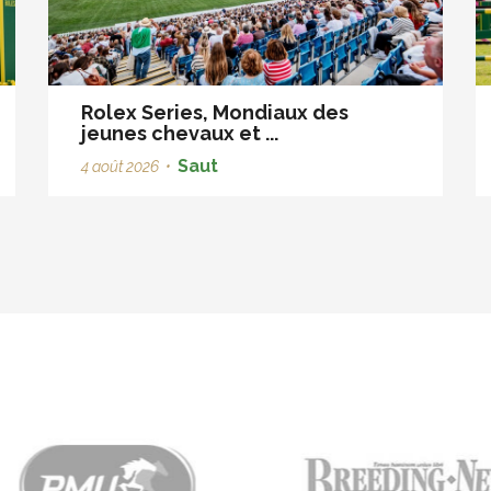
Rolex Series, Mondiaux des
jeunes chevaux et ...
Saut
4 août 2026
•