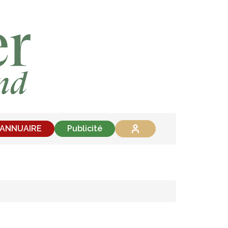
'ANNUAIRE
Publicité