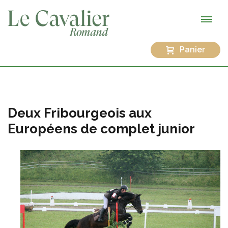
Panier
Deux Fribourgeois aux
Européens de complet junior