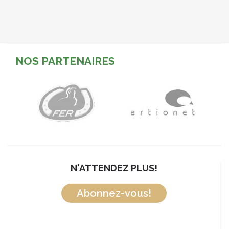
NOS PARTENAIRES
N'ATTENDEZ PLUS!
Abonnez-vous!