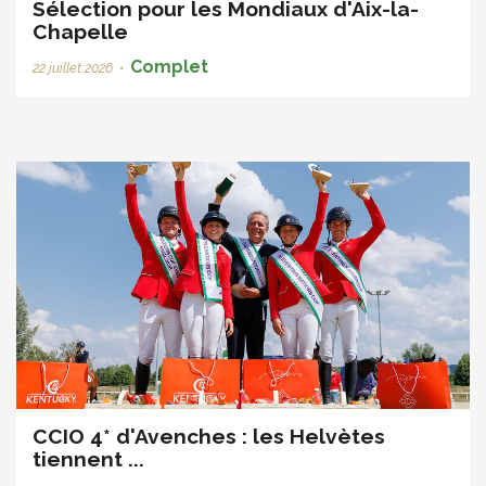
Sélection pour les Mondiaux d'Aix-la-
Chapelle
Complet
22 juillet 2026
•
CCIO 4* d'Avenches : les Helvètes
tiennent ...