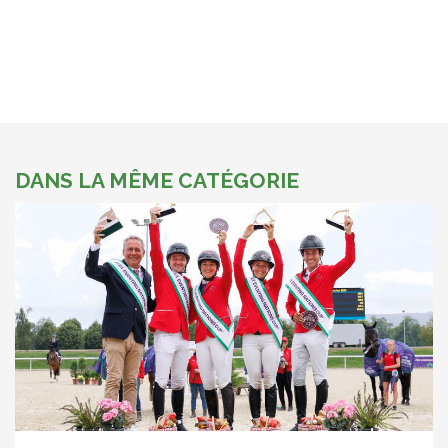
DANS LA MÊME CATÉGORIE