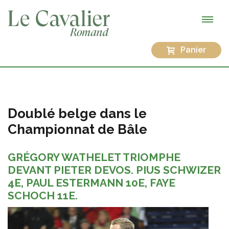
Panier
Doublé belge dans le
Championnat de Bâle
GRÉGORY WATHELET TRIOMPHE
DEVANT PIETER DEVOS. PIUS SCHWIZER
4E, PAUL ESTERMANN 10E, FAYE
SCHOCH 11E.