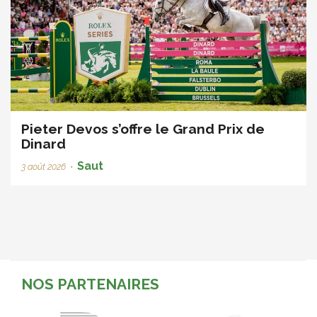
Pieter Devos s’offre le Grand Prix de
Dinard
Saut
3 août 2026
•
NOS PARTENAIRES