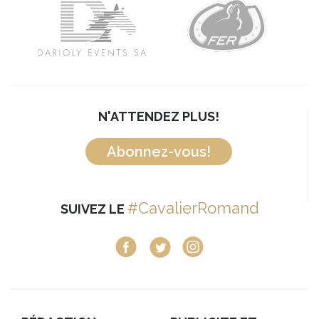
N'ATTENDEZ PLUS!
Abonnez-vous!
#CavalierRomand
SUIVEZ LE